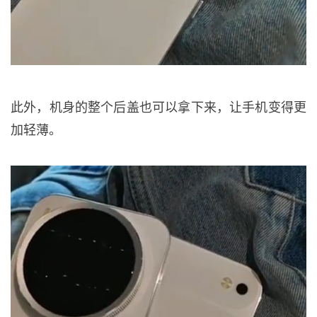
此外，机身的整个后盖也可以拿下来，让手机变得更
加轻薄。