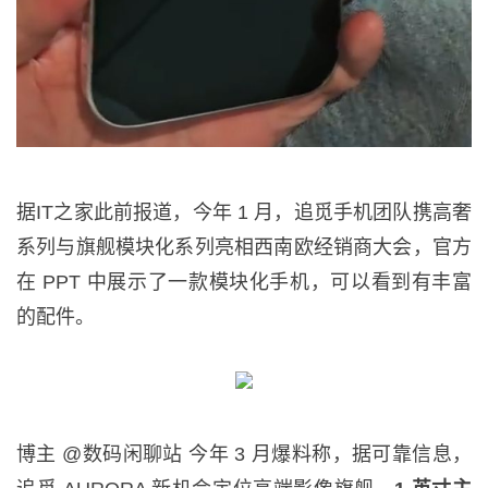
据IT之家此前报道，今年 1 月，追觅手机团队携高奢
系列与旗舰模块化系列亮相西南欧经销商大会，官方
在 PPT 中展示了一款模块化手机，可以看到有丰富
的配件。
博主 @数码闲聊站 今年 3 月爆料称，据可靠信息，