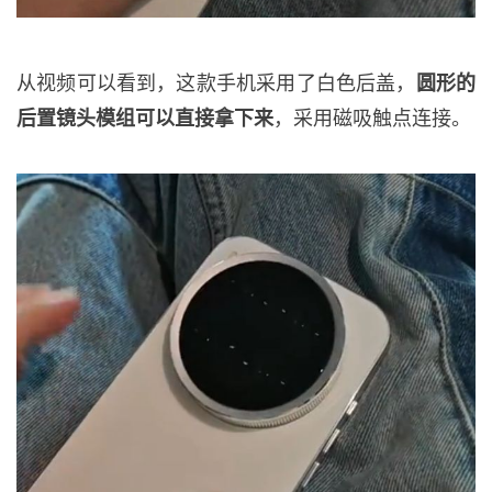
从视频可以看到，这款手机采用了白色后盖，
圆形的
后置镜头模组可以直接拿下来
，采用磁吸触点连接。