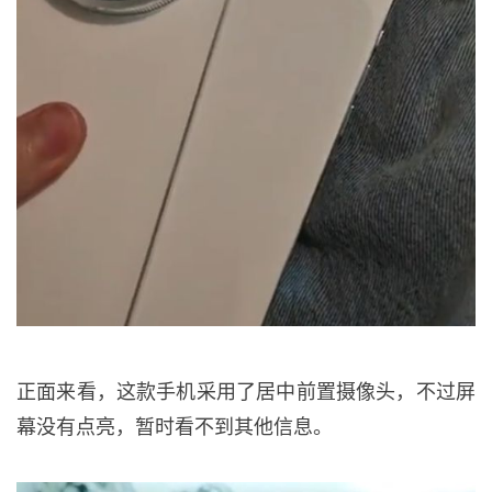
正面来看，这款手机采用了居中前置摄像头，不过屏
幕没有点亮，暂时看不到其他信息。