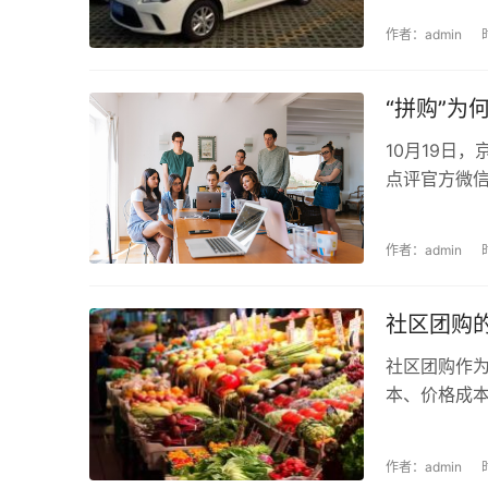
作者：admin
“拼购”为
10月19日，
点评官方微信
作者：admin
社区团购
社区团购作
本、价格成本
作者：admin