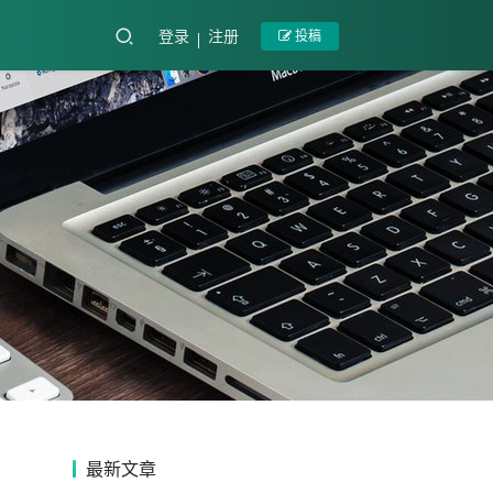
登录
注册
投稿
最新文章