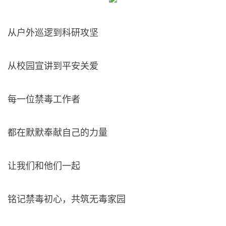
从户外巡逻到科研攻坚
从校园宣讲到平安关爱
每一位禁毒工作者
都在默默奉献自己的力量
让我们和他们一起
铭记禁毒初心，共筑无毒家园