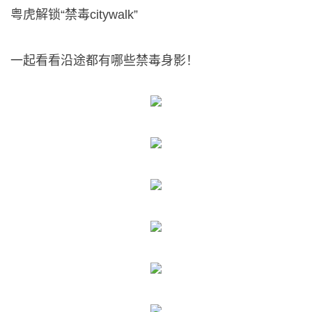
粤虎解锁“禁毒citywalk”
一起看看沿途都有哪些禁毒身影！