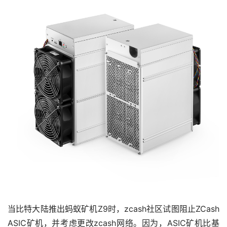
当比特大陆推出蚂蚁矿机Z9时，zcash社区试图阻止ZCash 
ASIC矿机，并考虑更改zcash网络。因为，ASIC矿机比基