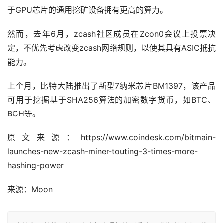
于GPU芯片的通用挖矿设备拥有更高的算力。
然而，去年6月，zcash社区成员在Zcon0会议上投票决
定，不优先考虑改变zcash网络规则，以使其具有ASIC抵抗
能力。
上个月，比特大陆推出了新型7纳米芯片BM1397，该产品
可用于挖掘基于SHA256算法的加密数字货币，如BTC、
BCH等。
原文来源：https://www.coindesk.com/bitmain-
launches-new-zcash-miner-touting-3-times-more-
hashing-power
来源：
Moon