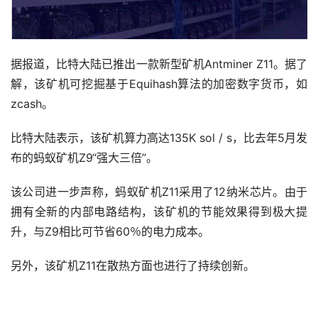
据报道，比特大陆已推出一款新型矿机Antminer Z11。据了
解，该矿机可挖掘基于Equihash算法的加密数字货币，如
zcash。
比特大陆表示，该矿机算力高达135K sol / s，比去年5月发
布的蚂蚁矿机Z9“强大三倍”。
该公司进一步声称，蚂蚁矿机Z11采用了12纳米芯片。由于
拥有全新的内部电路结构，该矿机的节能效果得到极大提
升，与Z9相比可节省60％的电力成本。
另外，该矿机Z11在散热方面也进行了持续创新。