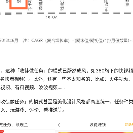
，这种「收徒做任务」的模式已蔚然成风，如360旗下的快视
改名快看视频）。此外，还有一些不太知名的，比如：火牛视频、
、有料视频、波波视频......
「收徒做任务」的模式甚至是美化设计风格都高度统一。任务种
收入、玩游戏、评论、看推送等。