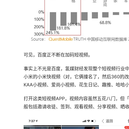
可见，百度正不断在加码短视频。
事实上不光是百度，氢媒财经发现整个短视频行业中
小米的小米快视频（对，它俩撞名了，然后360的
KAA小视频、爱尚小视频、花生日记、趣推、哈哈小视频
打开这类短视频APP，视频内容虽然五花八门，但
般包括邀请收徒、签到、观看视频、分享视频、晒