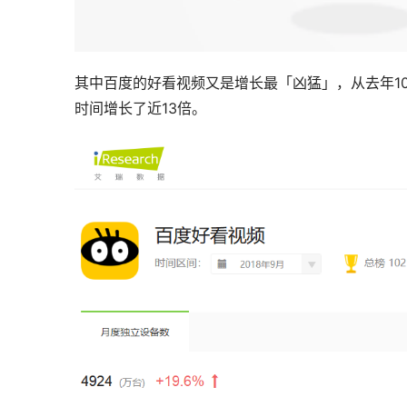
其中百度的好看视频又是增长最「凶猛」，从去年10
时间增长了近13倍。