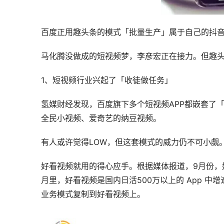
百度正用趣头条的模式「批量生产」属于自己的抖
马化腾没做成的短视频梦，李彦宏正在接力。但趣
1、短视频行业兴起了「收徒做任务」
氢媒财经发现，百度旗下多个短视频APP都嵌套了
全民小视频、爱奇艺的纳豆视频。
有人或许觉得LOW，但这套模式的威力仍不可小觑
好看视频就用的得心应手。根据媒体报道，9月份，好看视
月里，好看视频是国内日活500万以上的 App 中增
业务模式复制到好看视频上。