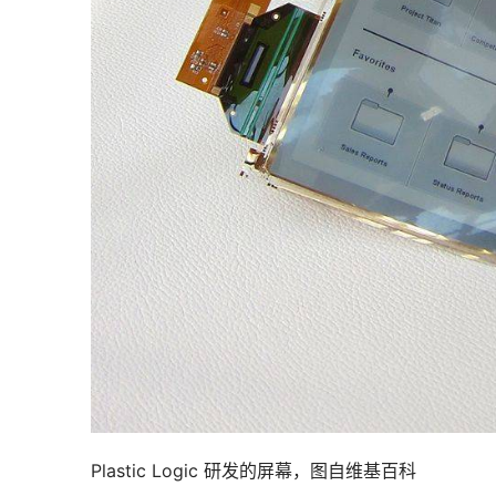
Plastic Logic 研发的屏幕，图自维基百科