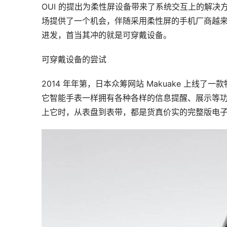
OUI 的提出为柔性屏设备带来了系统交互上的解
场提供了一个机会，伴随采用柔性屏的手机厂商越
进发，首当其冲的就是可穿戴设备。
可穿戴设备的尝试
2014 年年第，日本众筹网站 Makuake 上线了
它智能手表一样拥有各种各样的信息提醒、展示等
上它时，从表盘到表带，都是货真价实的完整版电