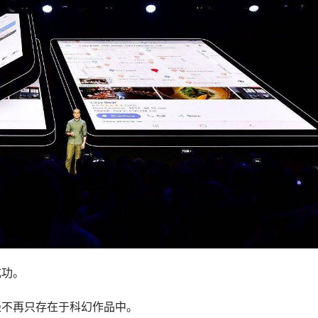
成功。
经不再只存在于科幻作品中。