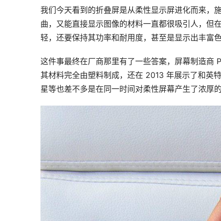
我们今天看到的折叠屏是从柔性显示屏进化而来，施乐
曲，又能直接显示图像的材料一直都很吸引人，但
轻，还要保持其功率和耐用度，甚至是显示出丰富
这件事最终在厂商那里有了一些答案，屏幕制造商 Plas
其材料完全由塑料制成，还在 2013 年展示了和英特
星等也差不多是在同一时间对柔性屏幕产生了浓厚