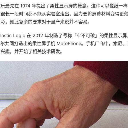
最先在 1974 年提出了柔性显示屏的概念。这种可以像纸一样
在很长一段时间都不能从实验室走出，因为要将屏幕材料变得更
色彩，如此复杂的要求对于量产来说并不容易。
tic Logic 在 2012 年制造了号称「牢不可破」的柔性显示屏
尔共同打造出的柔性屏手机 MorePhone。手机厂商中，索尼、
的兴趣，并开始了相关技术研发。